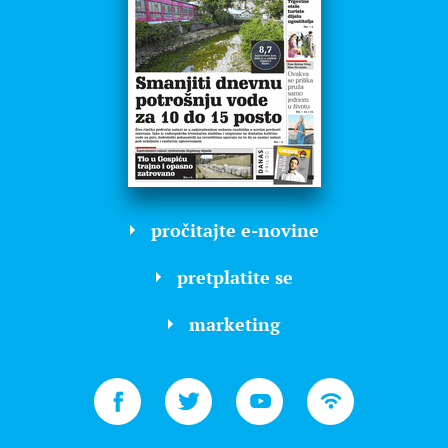
pročitajte e-novine
pretplatite se
marketing