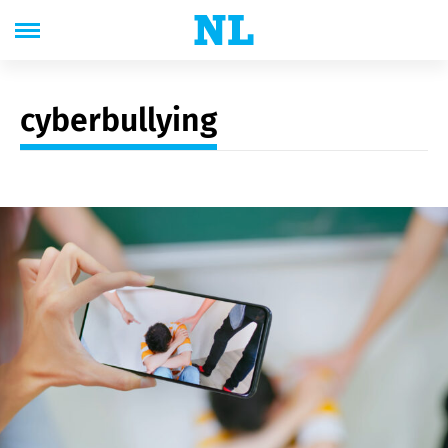
cyberbullying