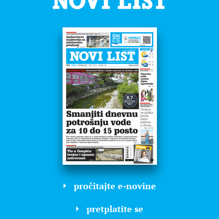
pročitajte e-novine
pretplatite se