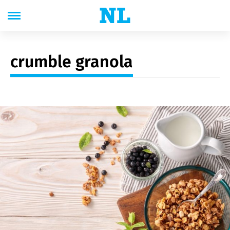
crumble granola