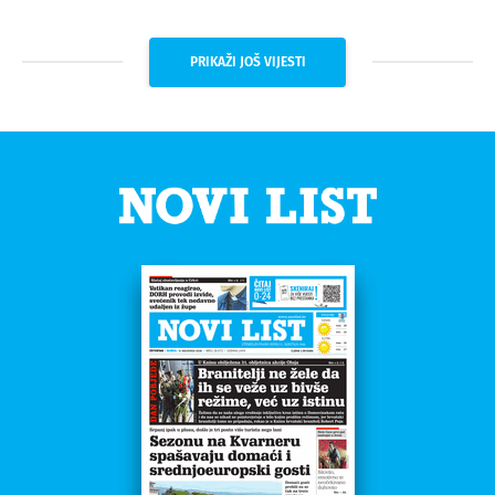
PRIKAŽI JOŠ VIJESTI