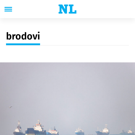
brodovi