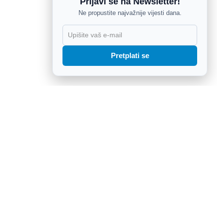
Prijavi se na Newsletter!
Ne propustite najvažnije vijesti dana.
X
Pretplati se