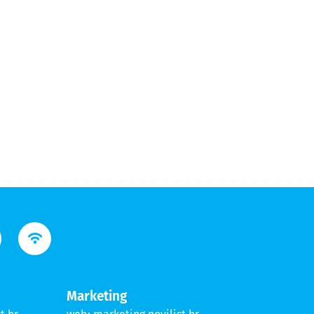
Marketing