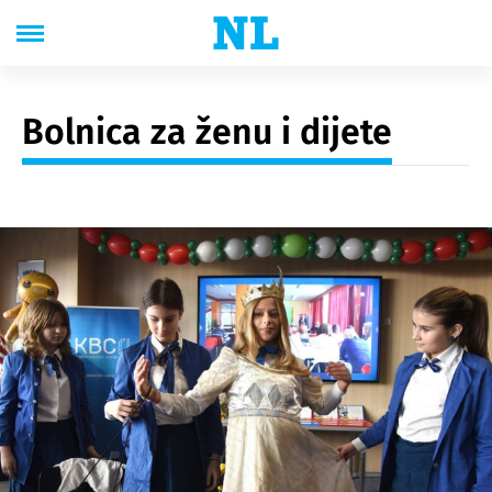
Bolnica za ženu i dijete