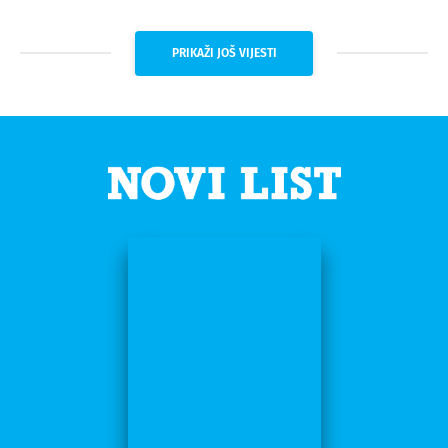
PRIKAŽI JOŠ VIJESTI