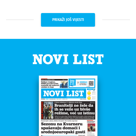
PRIKAŽI JOŠ VIJESTI