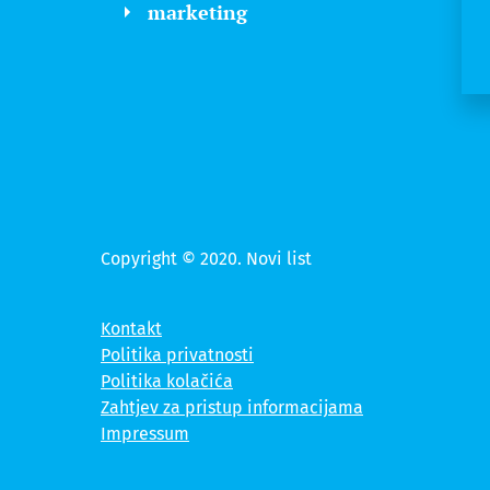
marketing
Copyright © 2020. Novi list
Kontakt
Politika privatnosti
Politika kolačića
Zahtjev za pristup informacijama
Impressum