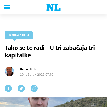
BENJAMIN HEĐA
Tako se to radi - U tri zabačaja tri
kapitalke
Boris Bulić
20. ožujak 2026 07:10