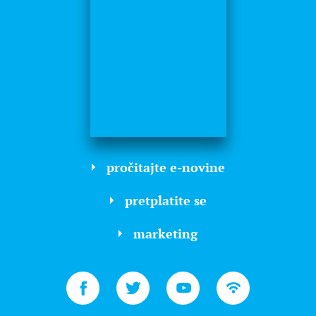
pročitajte e-novine
pretplatite se
marketing