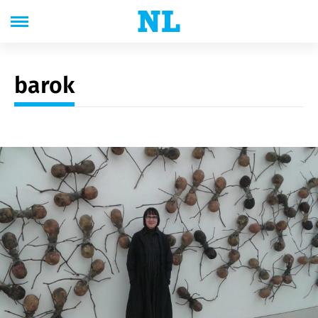
barok