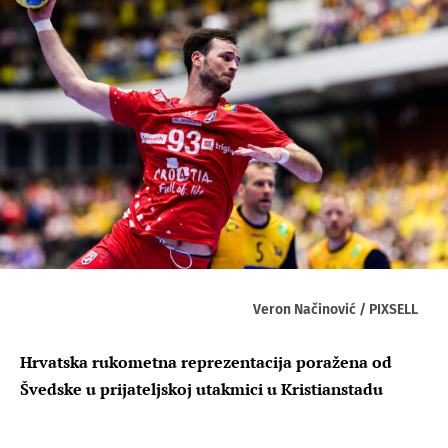
Veron Načinović / PIXSELL
Hrvatska rukometna reprezentacija poražena od
Švedske u prijateljskoj utakmici u Kristianstadu