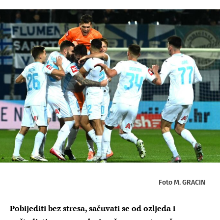
Foto M. GRACIN
Pobijediti bez stresa, sačuvati se od ozljeda i