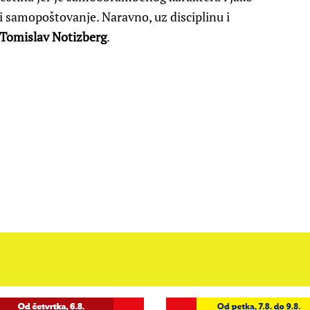
i samopoštovanje. Naravno, uz disciplinu i
Tomislav Notizberg
.