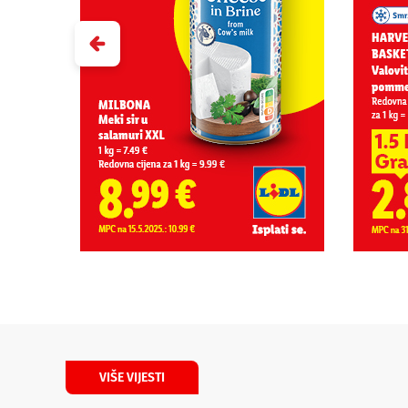
VIŠE VIJESTI