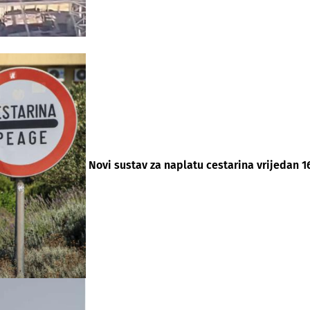
Novi sustav za naplatu cestarina vrijedan 1