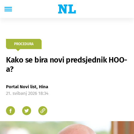
PROCEDURA
Kako se bira novi predsjednik HOO-
a?
Portal Novi list, Hina
21. svibanj 2026 18:34