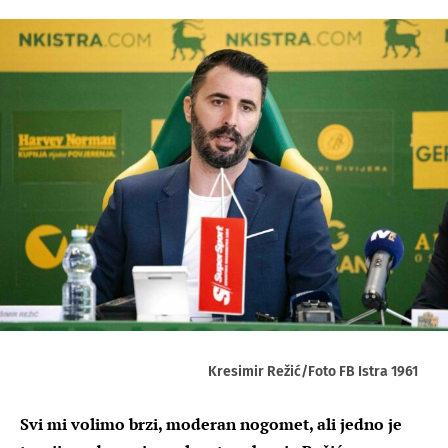
Kresimir Režić/Foto FB Istra 1961
Svi mi volimo brzi, moderan nogomet, ali jedno je