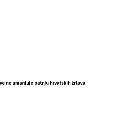
ve ne umanjuje patnju hrvatskih žrtava