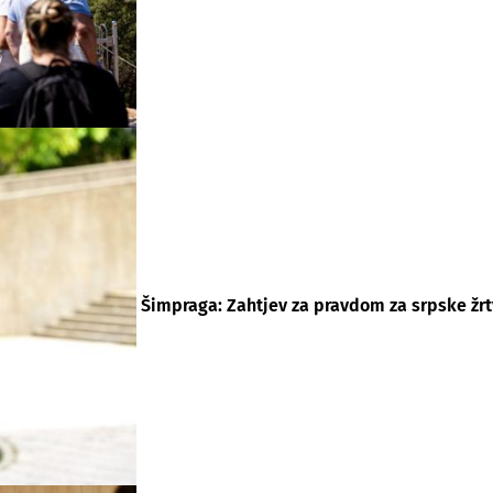
Šimpraga: Zahtjev za pravdom za srpske žrt