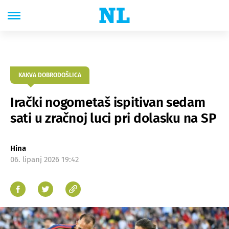
KAKVA DOBRODOŠLICA
Irački nogometaš ispitivan sedam
sati u zračnoj luci pri dolasku na SP
Hina
06. lipanj 2026 19:42