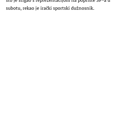
subotu, rekao je irački sportski dužnosnik.