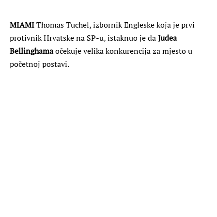
MIAMI
Thomas Tuchel, izbornik Engleske koja je prvi
protivnik Hrvatske na SP-u, istaknuo je da
Judea
‌Bellinghama
očekuje velika konkurencija za mjesto u
početnoj postavi.