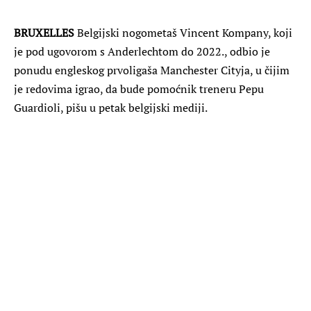
BRUXELLES
Belgijski nogometaš Vincent Kompany, koji
je pod ugovorom s Anderlechtom do 2022., odbio je
ponudu engleskog prvoligaša Manchester Cityja, u čijim
je redovima igrao, da bude pomoćnik treneru Pepu
Guardioli, pišu u petak belgijski mediji.