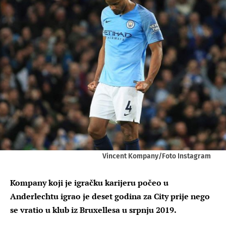
Vincent Kompany/Foto Instagram
Kompany koji je igračku karijeru počeo u
Anderlechtu igrao je deset godina za City prije nego
se vratio u klub iz Bruxellesa u srpnju 2019.