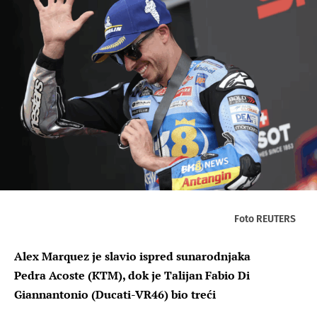
Foto REUTERS
Alex Marquez je slavio ispred sunarodnjaka
Pedra Acoste (KTM), dok je Talijan Fabio Di
Giannantonio (Ducati-VR46) bio treći