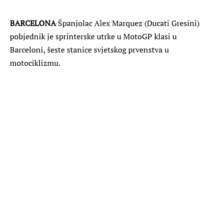
BARCELONA
Španjolac Alex Marquez (Ducati Gresini)
pobjednik je sprinterske utrke u MotoGP klasi u
Barceloni, šeste stanice svjetskog prvenstva u
motociklizmu.