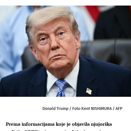
Donald Trump / Foto Kent NISHIMURA / AFP
Prema informacijama koje je objavila njujorška