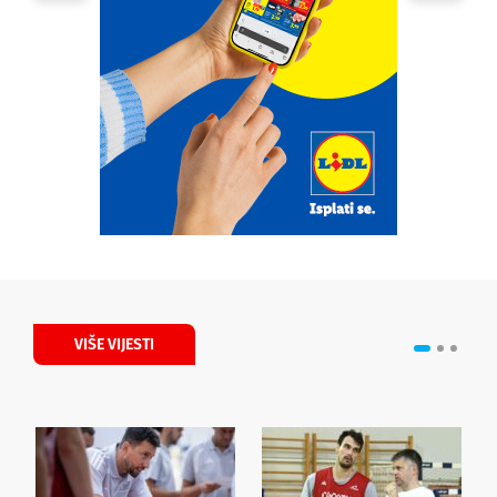
VIŠE VIJESTI