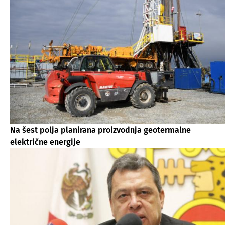
Na šest polja planirana proizvodnja geotermalne
električne energije