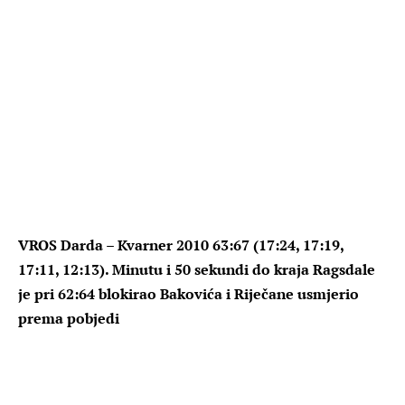
VROS Darda – Kvarner 2010 63:67 (17:24, 17:19,
17:11, 12:13). Minutu i 50 sekundi do kraja Ragsdale
je pri 62:64 blokirao Bakovića i Riječane usmjerio
prema pobjedi