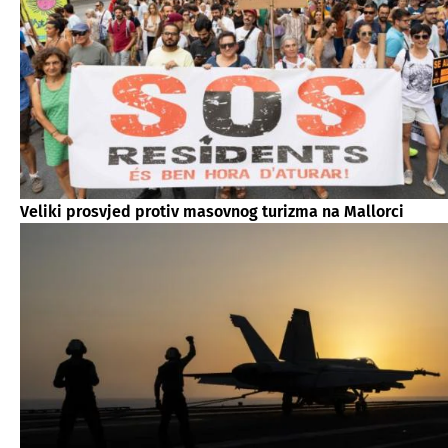
Veliki prosvjed protiv masovnog turizma na Mallorci