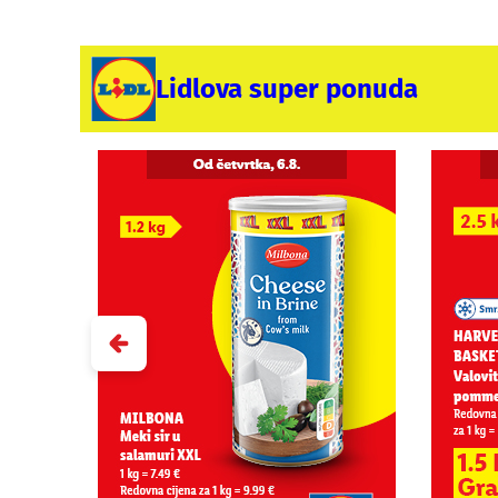
Lidlova super ponuda