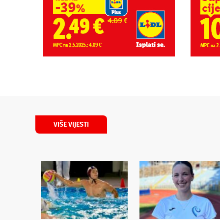
VIŠE VIJESTI