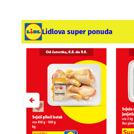
Lidlova super ponuda