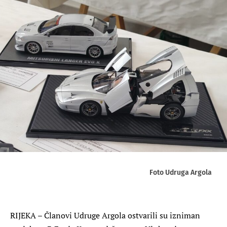
Foto Udruga Argola
RIJEKA – Članovi Udruge Argola ostvarili su izniman