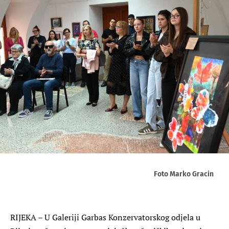
Foto Marko Gracin
RIJEKA – U Galeriji Garbas Konzervatorskog odjela u