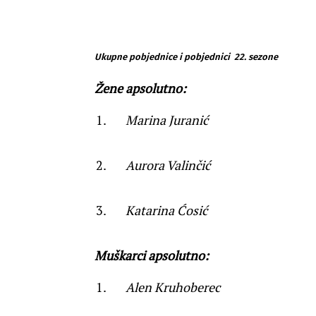
Ukupne pobjednice i pobjednici 22. sezone
Žene apsolutno:
Marina Juranić
Aurora Valinčić
Katarina Ćosić
Muškarci apsolutno:
Alen Kruhoberec