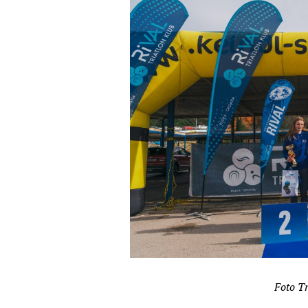
Foto Tr