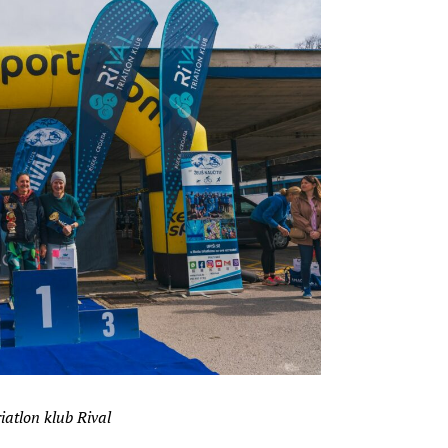
iatlon klub Rival