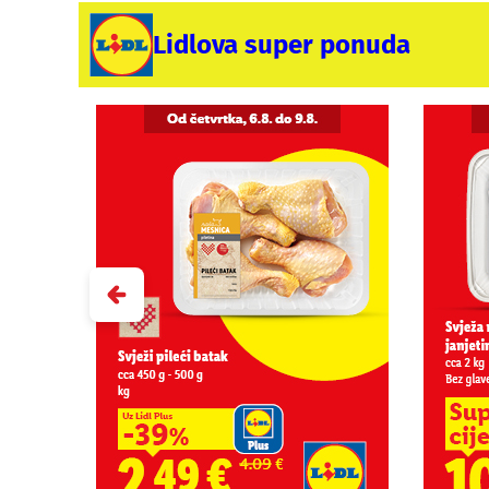
Lidlova super ponuda