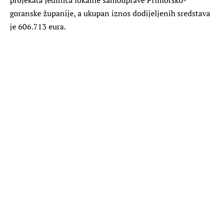
goranske županije, a ukupan iznos dodijeljenih sredstava
je 606.713 eura.