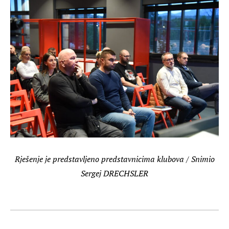
Rješenje je predstavljeno predstavnicima klubova / Snimio
Sergej DRECHSLER