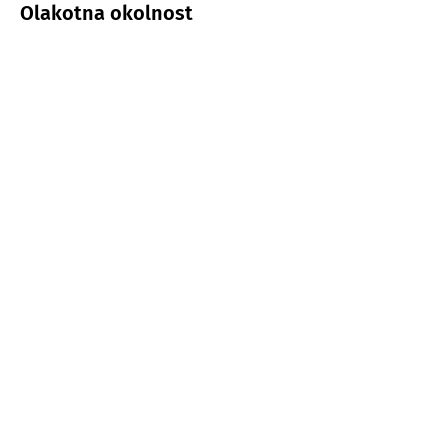
Olakotna okolnost