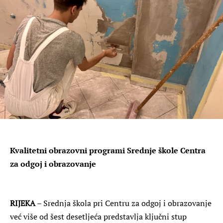
Kvalitetni obrazovni programi Srednje škole Centra
za odgoj i obrazovanje
RIJEKA
– Srednja škola pri Centru za odgoj i obrazovanje
već više od šest desetljeća predstavlja ključni stup