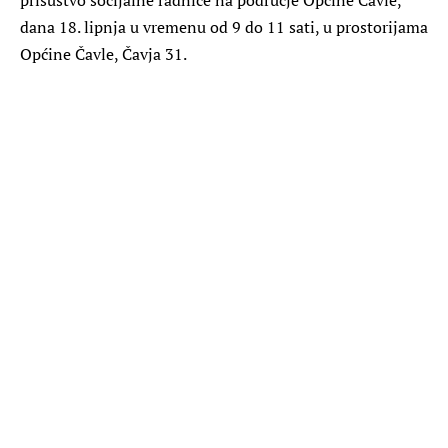
dana 18. lipnja u vremenu od 9 do 11 sati, u prostorijama
Općine Čavle, Čavja 31.