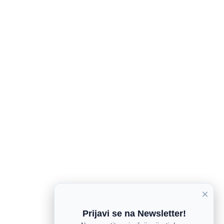
×
Prijavi se na Newsletter!