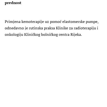
prednost
Primjena kemoterapije uz pomoć elastomerske pumpe,
odnedavno je rutinska praksa Klinike za radioterapiju i
onkologiju Kliničkog bolničkog centra Rijeka.