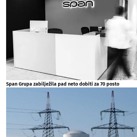
Span Grupa zabilježila pad neto dobiti za 70 posto