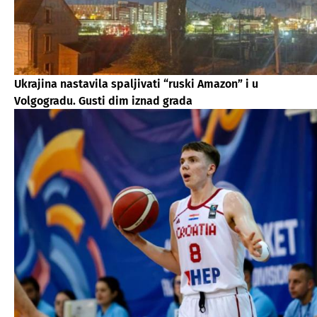
Ukrajina nastavila spaljivati “ruski Amazon” i u
Volgogradu. Gusti dim iznad grada