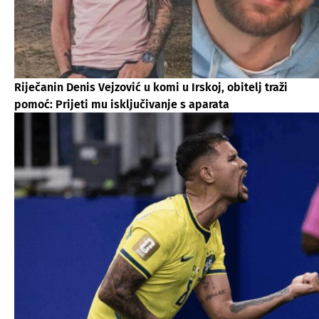
Riječanin Denis Vejzović u komi u Irskoj, obitelj traži
pomoć: Prijeti mu isključivanje s aparata