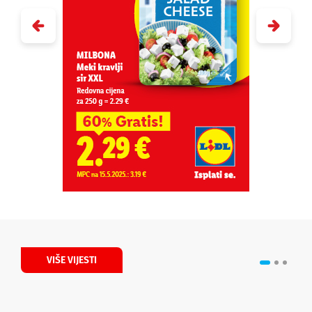
VIŠE VIJESTI