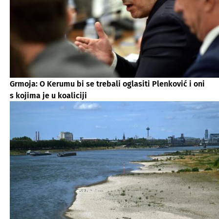
Grmoja: O Kerumu bi se trebali oglasiti Plenković i oni
s kojima je u koaliciji