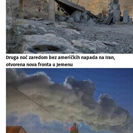
Druga noć zaredom bez američkih napada na Iran,
otvorena nova fronta u Jemenu