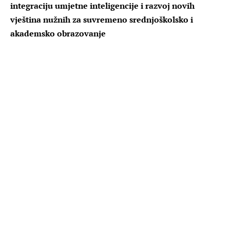
integraciju umjetne inteligencije i razvoj novih
vještina nužnih za suvremeno srednjoškolsko i
akademsko obrazovanje