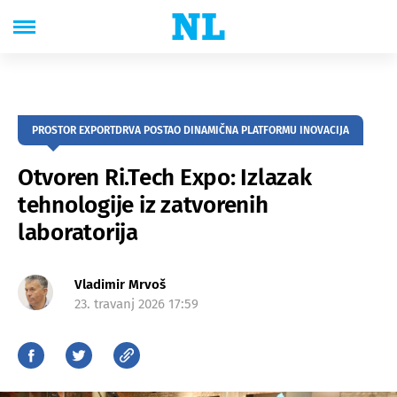
PROSTOR EXPORTDRVA POSTAO DINAMIČNA PLATFORMU INOVACIJA
Otvoren Ri.Tech Expo: Izlazak
tehnologije iz zatvorenih
laboratorija
Vladimir Mrvoš
23. travanj 2026 17:59