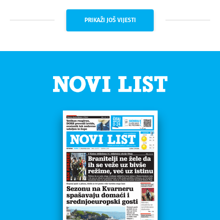
PRIKAŽI JOŠ VIJESTI