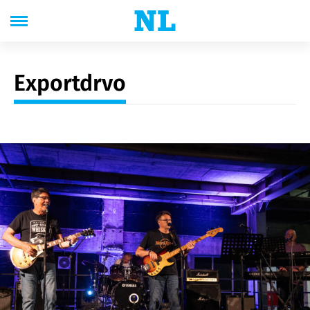
Exportdrvo