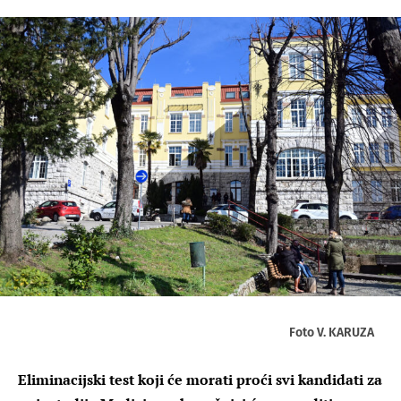
Foto V. KARUZA
Eliminacijski test koji će morati proći svi kandidati za