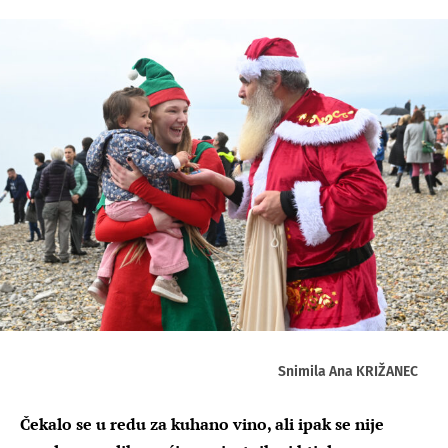
Snimila Ana KRIŽANEC
Čekalo se u redu za kuhano vino, ali ipak se nije