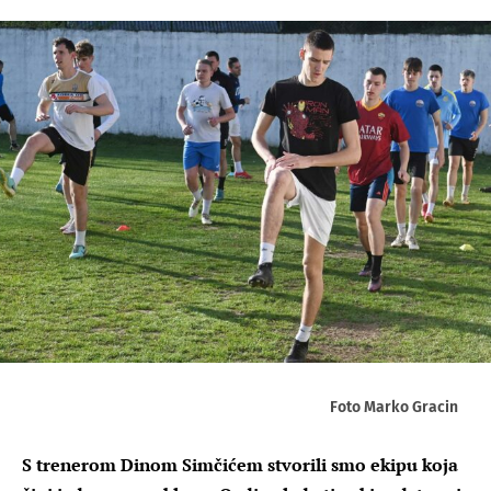
Foto Marko Gracin
S trenerom Dinom Simčićem stvorili smo ekipu koja