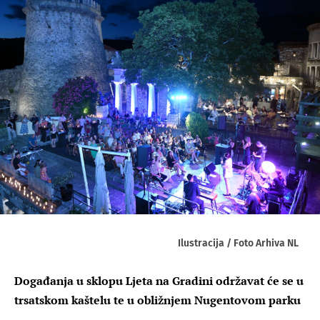
Ilustracija / Foto Arhiva NL
Događanja u sklopu Ljeta na Gradini održavat će se u
trsatskom kaštelu te u obližnjem Nugentovom parku