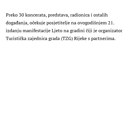
Preko 30 koncerata, predstava, radionica i ostalih
događanja, očekuje posjetitelje na ovogodišnjem 21.
izdanju manifestacije Ljeto na gradini čiji je organizator
Turistička zajednica grada (TZG) Rijeke s partnerima.