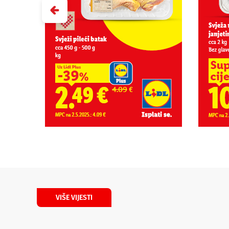
VIŠE VIJESTI