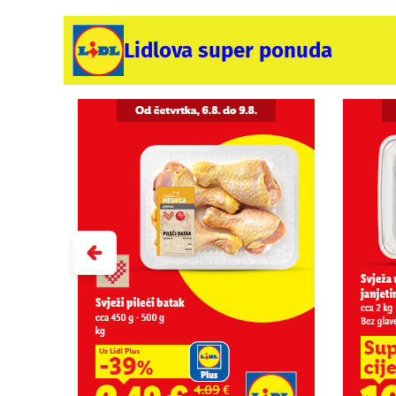
Lidlova super ponuda