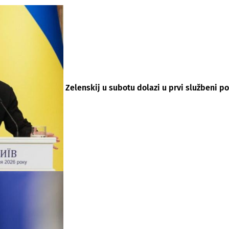
Zelenskij u subotu dolazi u prvi službeni po