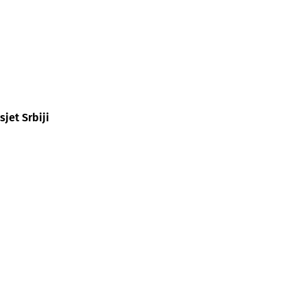
sjet Srbiji