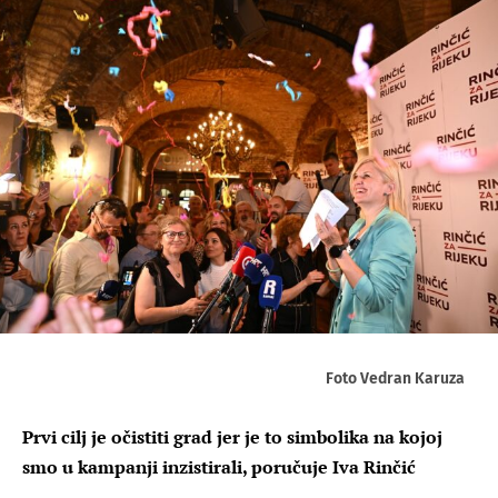
Foto Vedran Karuza
Prvi cilj je očistiti grad jer je to simbolika na kojoj
smo u kampanji inzistirali, poručuje Iva Rinčić