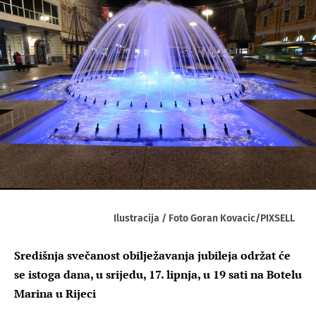
Ilustracija / Foto Goran Kovacic/PIXSELL
Središnja svečanost obilježavanja jubileja održat će
se istoga dana, u srijedu, 17. lipnja, u 19 sati na Botelu
Marina u Rijeci