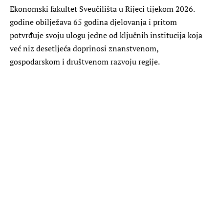
Ekonomski fakultet Sveučilišta u Rijeci tijekom 2026.
godine obilježava 65 godina djelovanja i pritom
potvrđuje svoju ulogu jedne od ključnih institucija koja
već niz desetljeća doprinosi znanstvenom,
gospodarskom i društvenom razvoju regije.