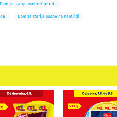
Dom za starije osobe Kantrida
ida
Dom za starije osobe na Kantridi