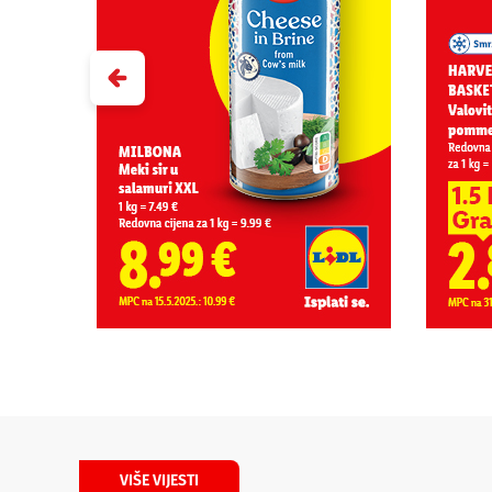
VIŠE VIJESTI