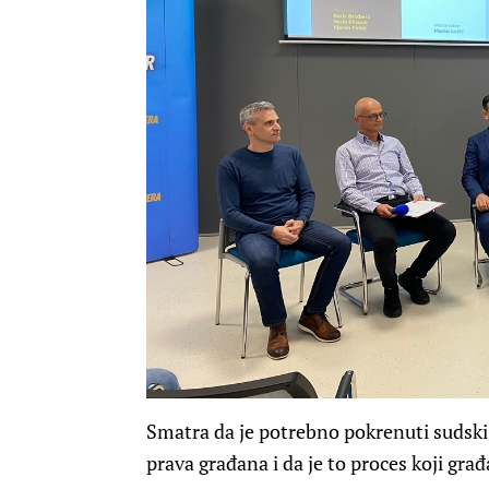
Smatra da je potrebno pokrenuti sudski 
prava građana i da je to proces koji gra