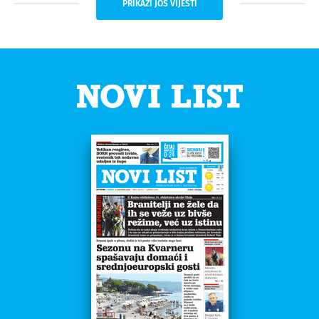
PRIKAŽI JOŠ VIJESTI